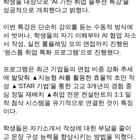
학생을 대상으로 ‘AI 기반 취업 솔루션 특강’을
성공적으로 개최했다고 밝혔다.
이번 특강은 단순히 강의를 듣는 수동적 방식에
서 벗어나, 학생들의 자기 이해부터 AI 협업 자소
서 작성, 실전 롤플레잉 모의 면접까지 진행된
‘원스톱 취업 특화 프로그램’으로 진행됐다.
프로그램은 최근 기업들의 면접 비중 강화 추세
에 발맞춰 ▲지능형 AI를 활용한 효율적 초안 작
성 ▲‘STAR 기법’을 통한 고교 3개년의 경험 중
심 정밀 재배치 ▲취업 전문 컨설턴트의 1:1 밀
착 첨삭 시스템을 유기적으로 연결한 것이 특징
이다.
학생들은 자기소개서 작성에 대한 부담을 줄이
고 문장 구성 능력을 향상시키는 방법을 익혔다.