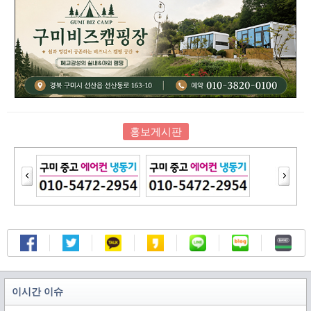
홍보게시판
이시간 이슈