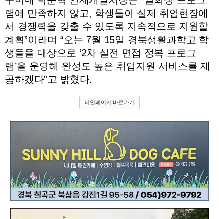
구미대 박준혁 인재개발처장은 “일회성 프로그
램에 만족하지 않고, 학생들이 실제 취업현장에
서 경쟁력을 갖출 수 있도록 지속적으로 지원할
계획”이라며 “오는 7월 15일 경북생활과학고 학
생들을 대상으로 ‘2차 실전 면접 정복 프로그
램’을 운영해 완성도 높은 취업지원 서비스를 제
공하겠다”고 밝혔다.
메인페이지 바로가기