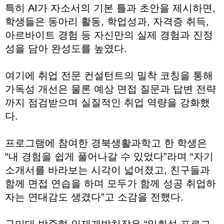
특히 AI가 자소서의 기본 틀과 초안을 제시하면,
학생들은 동아리 활동, 학업성과, 자격증 취득,
아르바이트 경험 등 자신만의 실제 경험과 진정
성을 담아 완성도를 높였다.
여기에 취업 전문 컨설턴트의 밀착 코칭을 통해
가독성 개선은 물론 예상 면접 질문과 답변 전략
까지 점검받으며 실질적인 취업 역량을 강화했
다.
프로그램에 참여한 경북생활과학고 한 학생은
“내 경험을 쉽게 풀어나갈 수 있었다”라며 “자기
소개서를 바라보는 시각이 넓어졌고, 친구들과
함께 면접 연습을 하며 모두가 함께 성공 취업하
자는 연대감도 생겼다”고 소감을 전했다.