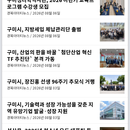
로그램 수강생 모집
경북아이티뉴스 / 2026년 08월 06일
구미시, 지방세입 체납관리단 출범
경북아이티뉴스 / 2026년 08월 06일
구미, 산업의 판을 바꿀 `첨단산업 혁신
TF 추진단` 본격 가동
경북아이티뉴스 / 2026년 08월 06일
구미시, 장진홍 선생 96주기 추모식 거행
경북아이티뉴스 / 2026년 08월 03일
구미시, 기술력과 성장 가능성을 갖춘 지
역 유망기업 발굴·성장 지원
경북아이티뉴스 / 2026년 08월 03일