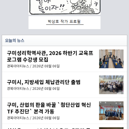
오늘의 뉴스
구미성리학역사관, 2026 하반기 교육프
로그램 수강생 모집
경북아이티뉴스 / 2026년 08월 06일
구미시, 지방세입 체납관리단 출범
경북아이티뉴스 / 2026년 08월 06일
구미, 산업의 판을 바꿀 `첨단산업 혁신
TF 추진단` 본격 가동
경북아이티뉴스 / 2026년 08월 06일