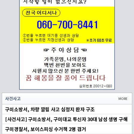
사건사고
MORE
구미소방서, 차량 깔림 사고 심정지 환자 구조
[사건사고] 구미소방서, 구미대교 투신자 30대 남성 생명 구해
구미경찰서, 보이스피싱 수거책 2명 검거