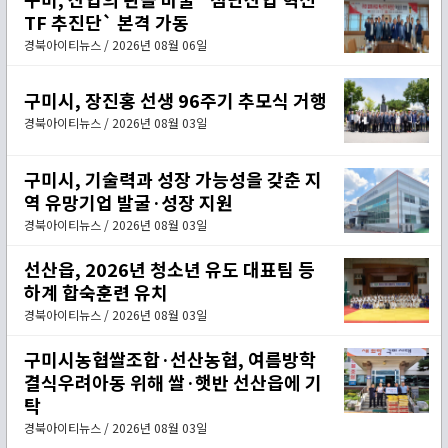
TF 추진단` 본격 가동
경북아이티뉴스 / 2026년 08월 06일
구미시, 장진홍 선생 96주기 추모식 거행
경북아이티뉴스 / 2026년 08월 03일
구미시, 기술력과 성장 가능성을 갖춘 지
역 유망기업 발굴·성장 지원
경북아이티뉴스 / 2026년 08월 03일
선산읍, 2026년 청소년 유도 대표팀 등
하계 합숙훈련 유치
경북아이티뉴스 / 2026년 08월 03일
구미시농협쌀조합·선산농협, 여름방학
결식우려아동 위해 쌀·햇반 선산읍에 기
탁
경북아이티뉴스 / 2026년 08월 03일