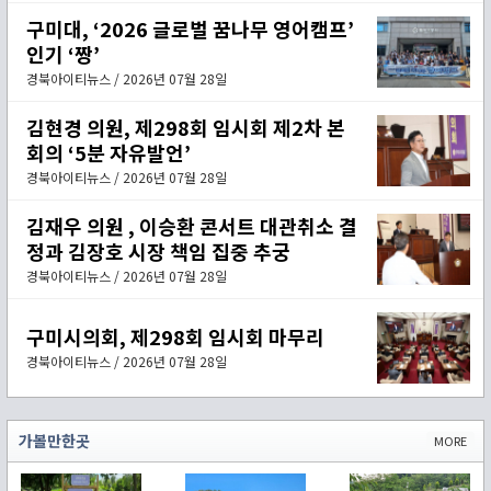
구미대, ‘2026 글로벌 꿈나무 영어캠프’
인기 ‘짱’
경북아이티뉴스 / 2026년 07월 28일
김현경 의원, 제298회 임시회 제2차 본
회의 ‘5분 자유발언’
경북아이티뉴스 / 2026년 07월 28일
김재우 의원 , 이승환 콘서트 대관취소 결
정과 김장호 시장 책임 집중 추궁
경북아이티뉴스 / 2026년 07월 28일
구미시의회, 제298회 임시회 마무리
경북아이티뉴스 / 2026년 07월 28일
가볼만한곳
MORE