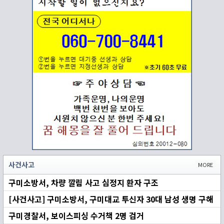
사건사고
MORE
구미소방서, 차량 깔림 사고 심정지 환자 구조
[사건사고] 구미소방서, 구미대교 투신자 30대 남성 생명 구해
구미경찰서, 보이스피싱 수거책 2명 검거