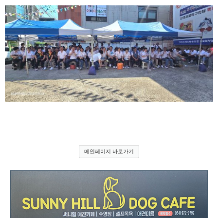
메인페이지 바로가기