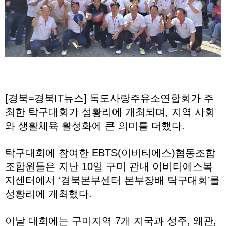
[경북=경북IT뉴스] 독도사랑주유소연합회가 주
최한 탁구대회가 성황리에 개최되며, 지역 사회
와 생활체육 활성화에 큰 의미를 더했다.
탁구대회에 참여한 EBTS(이비티에스)협동조합
조합원들은 지난 10일 구미 관내 이비티에스복
지센터에서 ‘경북본부센터 본부장배 탁구대회’를
성황리에 개최했다.
이날 대회에는 구미지역 7개 지국과 성주, 왜관,