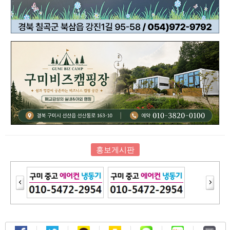
홍보게시판