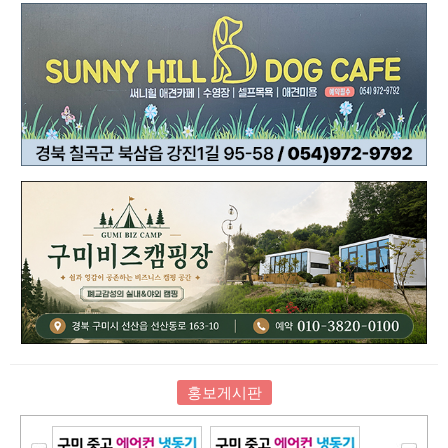
홍보게시판