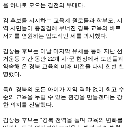
을 하나로 모으는 결전의 무대다.
김 후보를 지지하는 교육계 원로들과 학부모, 지
역 시민들이 총집결해 무너진 경북 교육의 바로
서기를 염원하는 압도적인 세를 과시했다.
김상동 후보는 이날 마지막 유세를 통해 지난 선
거운동 기간 동안 22개 시·군 현장에서 도민들과
약속해 온 경북 교육의 미래 비전을 다시 한번 천
명했다.
특히 경북의 모든 아이가 지역 격차 없이 최고 수
준의 교육을 누릴 수 있는 환경을 만들겠다는 강
한 의지를 전달했다.
김상동 후보는 “경북 전역을 돌며 교육의 변화를