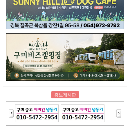
홍보게시판