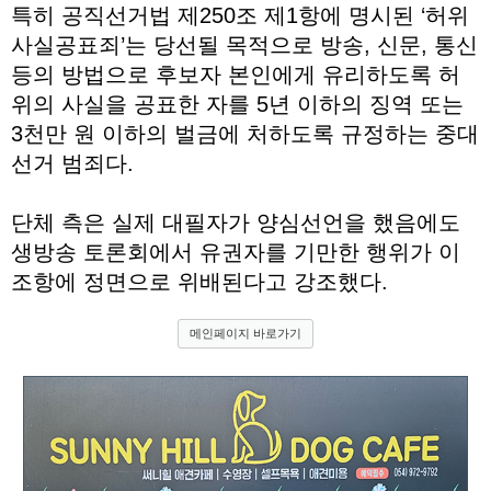
특히 공직선거법 제250조 제1항에 명시된 ‘허위
사실공표죄’는 당선될 목적으로 방송, 신문, 통신
등의 방법으로 후보자 본인에게 유리하도록 허
위의 사실을 공표한 자를 5년 이하의 징역 또는
3천만 원 이하의 벌금에 처하도록 규정하는 중대
선거 범죄다.
단체 측은 실제 대필자가 양심선언을 했음에도
생방송 토론회에서 유권자를 기만한 행위가 이
조항에 정면으로 위배된다고 강조했다.
메인페이지 바로가기