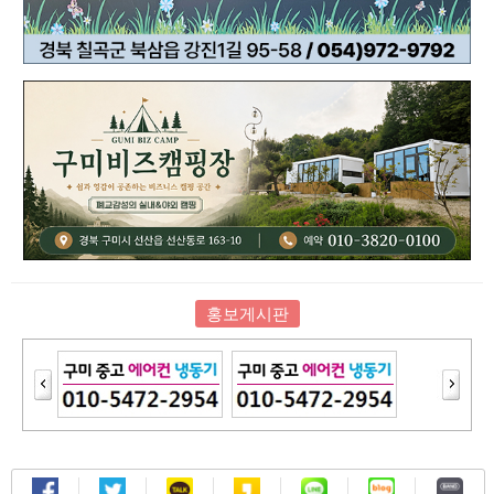
홍보게시판