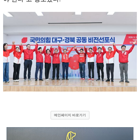
메인페이지 바로가기