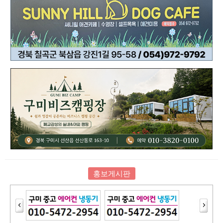
홍보게시판