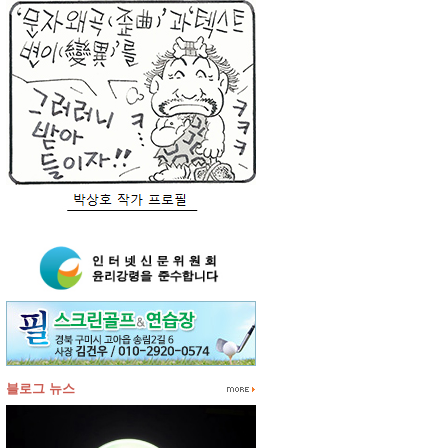
블로그 뉴스