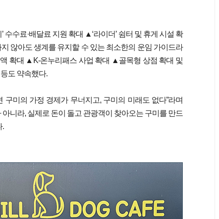
’ 수수료·배달료 지원 확대 ▲‘라이더’ 쉼터 및 휴게 시설 확
지 않아도 생계를 유지할 수 있는 최소한의 운임 가이드라
 확대 ▲K-온누리패스 사업 확대 ▲골목형 상점 확대 및
 등도 약속했다.
 구미의 가정 경제가 무너지고, 구미의 미래도 없다”라며
 아니라, 실제로 돈이 돌고 관광객이 찾아오는 구미를 만드
.