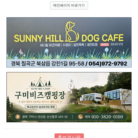
메인페이지 바로가기
홍보게시판