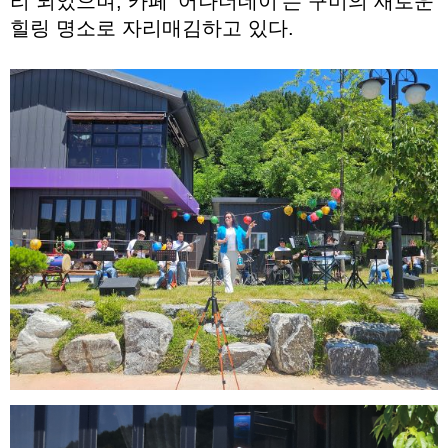
리 되었으며, 카페 ‘어나더데이’는 구미의 새로운
힐링 명소로 자리매김하고 있다.