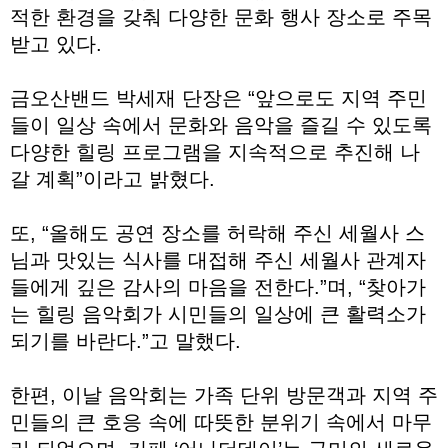
적한 환경을 갖춰 다양한 문화 행사 장소로 주목
받고 있다.
금오산밴드 박세재 단장은 “앞으로도 지역 주민
들이 일상 속에서 문화와 음악을 즐길 수 있도록
다양한 힐링 프로그램을 지속적으로 추진해 나
갈 계획”이라고 밝혔다.
또, “올해도 공연 장소를 허락해 주신 세월사 스
님과 맛있는 식사를 대접해 주신 세월사 관계자
들에게 깊은 감사의 마음을 전한다.”며, “찾아가
는 힐링 음악회가 시민들의 일상에 큰 활력소가
되기를 바란다.”고 말했다.
한편, 이날 음악회는 가족 단위 방문객과 지역 주
민들의 큰 호응 속에 따뜻한 분위기 속에서 마무