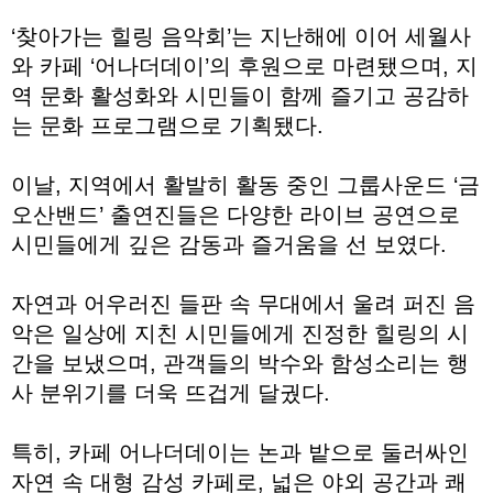
‘찾아가는 힐링 음악회’는 지난해에 이어 세월사
와 카페 ‘어나더데이’의 후원으로 마련됐으며, 지
역 문화 활성화와 시민들이 함께 즐기고 공감하
는 문화 프로그램으로 기획됐다.
이날, 지역에서 활발히 활동 중인 그룹사운드 ‘금
오산밴드’ 출연진들은 다양한 라이브 공연으로
시민들에게 깊은 감동과 즐거움을 선 보였다.
자연과 어우러진 들판 속 무대에서 울려 퍼진 음
악은 일상에 지친 시민들에게 진정한 힐링의 시
간을 보냈으며, 관객들의 박수와 함성소리는 행
사 분위기를 더욱 뜨겁게 달궜다.
특히, 카페 어나더데이는 논과 밭으로 둘러싸인
자연 속 대형 감성 카페로, 넓은 야외 공간과 쾌