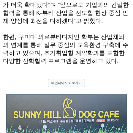
가 더욱 확대됐다”며 “앞으로도 기업과의 긴밀한
협력을 통해 K-뷰티 산업을 선도할 현장 중심 인
재 양성에 최선을 다하겠다”고 밝혔다.
한편, 구미대 의료뷰티디자인 학부는 산업체와
의 연계를 통해 실무 중심의 교육환경 구축에 주
력하고 있으며, 조기취업형 계약학과를 포함한
다양한 산학협력 프로그램을 운영하고 있다.
메인페이지 바로가기