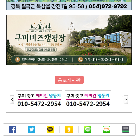
홍보게시판