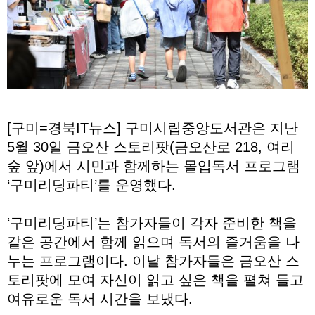
[구미=경북IT뉴스] 구미시립중앙도서관은 지난
5월 30일 금오산 스토리팟(금오산로 218, 여리
숲 앞)에서 시민과 함께하는 몰입독서 프로그램
‘구미리딩파티’를 운영했다.
‘구미리딩파티’는 참가자들이 각자 준비한 책을
같은 공간에서 함께 읽으며 독서의 즐거움을 나
누는 프로그램이다. 이날 참가자들은 금오산 스
토리팟에 모여 자신이 읽고 싶은 책을 펼쳐 들고
여유로운 독서 시간을 보냈다.