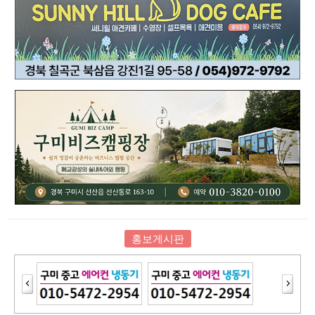
홍보게시판