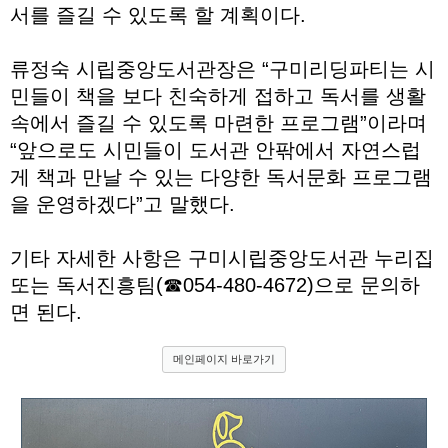
서를 즐길 수 있도록 할 계획이다.
류정숙 시립중앙도서관장은 “구미리딩파티는 시
민들이 책을 보다 친숙하게 접하고 독서를 생활
속에서 즐길 수 있도록 마련한 프로그램”이라며
“앞으로도 시민들이 도서관 안팎에서 자연스럽
게 책과 만날 수 있는 다양한 독서문화 프로그램
을 운영하겠다”고 말했다.
기타 자세한 사항은 구미시립중앙도서관 누리집
또는 독서진흥팀(☎054-480-4672)으로 문의하
면 된다.
메인페이지 바로가기