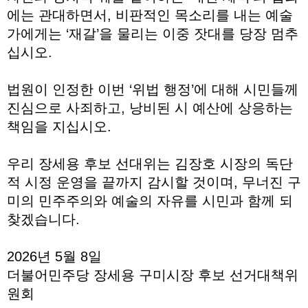
에는 관대하면서, 비판적인 목소리를 내는 예술
가에게는 ‘재갈’을 물리는 이중 잣대를 당장 멈추
십시오.
법원이 인정한 이번 ‘위법 행정’에 대해 시민들께
진심으로 사죄하고, 낭비된 시 예산에 상응하는
책임을 지십시오.
우리 장세용 후보 선대위는 김장호 시장의 독단
적 시정 운영을 끝까지 감시할 것이며, 무너진 구
미의 민주주의와 예술의 자유를 시민과 함께 되
찾겠습니다.
2026년 5월 8일
더불어민주당 장세용 구미시장 후보 선거대책위
원회