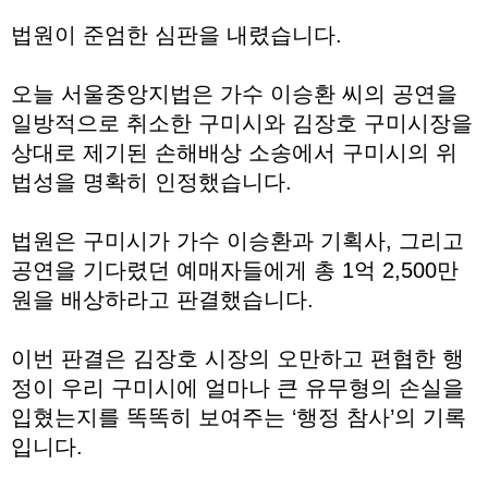
법원이 준엄한 심판을 내렸습니다.
오늘 서울중앙지법은 가수 이승환 씨의 공연을
일방적으로 취소한 구미시와 김장호 구미시장을
상대로 제기된 손해배상 소송에서 구미시의 위
법성을 명확히 인정했습니다.
법원은 구미시가 가수 이승환과 기획사, 그리고
공연을 기다렸던 예매자들에게 총 1억 2,500만
원을 배상하라고 판결했습니다.
이번 판결은 김장호 시장의 오만하고 편협한 행
정이 우리 구미시에 얼마나 큰 유무형의 손실을
입혔는지를 똑똑히 보여주는 ‘행정 참사’의 기록
입니다.