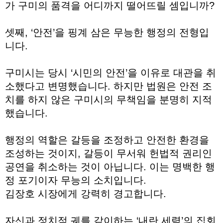
가 구미의 품격을 어디까지 떨어뜨릴 셈입니까?
셋째, ‘안전’을 핑계 삼은 무능한 행정의 전형입
니다.
구미시는 당시 ‘시민의 안전’을 이유로 대관을 취
소했다고 변명했습니다. 하지만 법원은 안전 조
치를 하지 않은 구미시의 무책임을 분명히 지적
했습니다.
행정의 역할은 갈등을 조정하고 안전한 환경을
조성하는 것이지, 갈등이 무서워 헌법적 권리인
공연을 취소하는 것이 아닙니다. 이는 명백한 행
정 포기이자 무능의 소치입니다.
김장호 시장에게 강력히 경고합니다.
자신과 정치적 궤를 같이하는 ‘내란 세력’의 집회