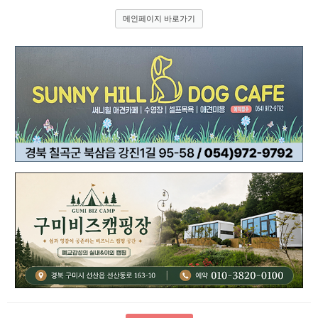
메인페이지 바로가기