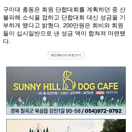
구미대 총동은 회원 단합대회를 계획하던 중 산
불피해 소식을 접하고 단합대회 대신 성금을 기
부하게 됐다고 밝혔다. 200만원은 회비와 회원
들이 십시일반으로 낸 성금 액이 합쳐져 마련됐
다.
메인페이지 바로가기