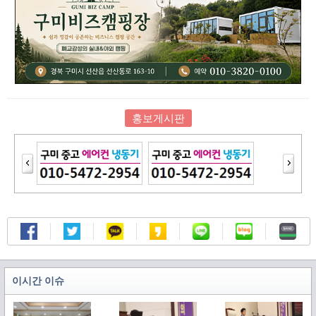
홍보게시판
이시간 이슈