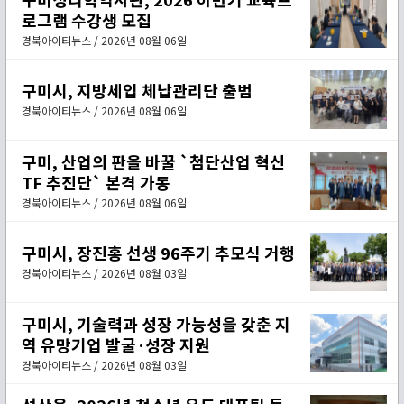
로그램 수강생 모집
경북아이티뉴스 / 2026년 08월 06일
구미시, 지방세입 체납관리단 출범
경북아이티뉴스 / 2026년 08월 06일
구미, 산업의 판을 바꿀 `첨단산업 혁신
TF 추진단` 본격 가동
경북아이티뉴스 / 2026년 08월 06일
구미시, 장진홍 선생 96주기 추모식 거행
경북아이티뉴스 / 2026년 08월 03일
구미시, 기술력과 성장 가능성을 갖춘 지
역 유망기업 발굴·성장 지원
경북아이티뉴스 / 2026년 08월 03일