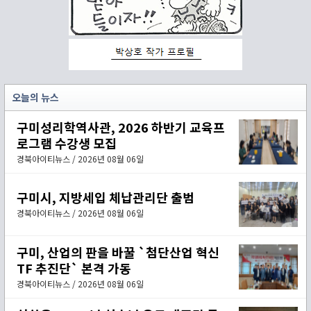
오늘의 뉴스
구미성리학역사관, 2026 하반기 교육프
로그램 수강생 모집
경북아이티뉴스 / 2026년 08월 06일
구미시, 지방세입 체납관리단 출범
경북아이티뉴스 / 2026년 08월 06일
구미, 산업의 판을 바꿀 `첨단산업 혁신
TF 추진단` 본격 가동
경북아이티뉴스 / 2026년 08월 06일