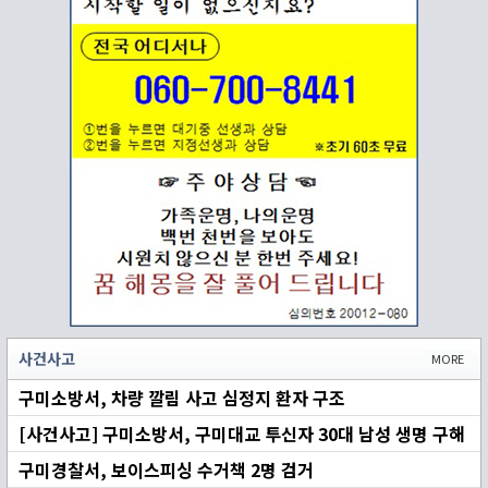
사건사고
MORE
구미소방서, 차량 깔림 사고 심정지 환자 구조
[사건사고] 구미소방서, 구미대교 투신자 30대 남성 생명 구해
구미경찰서, 보이스피싱 수거책 2명 검거