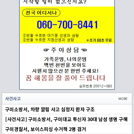
사건사고
MORE
구미소방서, 차량 깔림 사고 심정지 환자 구조
[사건사고] 구미소방서, 구미대교 투신자 30대 남성 생명 구해
구미경찰서, 보이스피싱 수거책 2명 검거