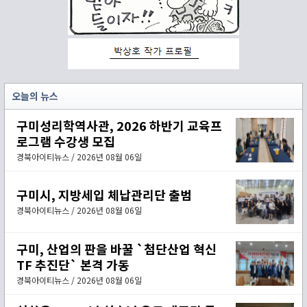
오늘의 뉴스
구미성리학역사관, 2026 하반기 교육프
로그램 수강생 모집
경북아이티뉴스 / 2026년 08월 06일
구미시, 지방세입 체납관리단 출범
경북아이티뉴스 / 2026년 08월 06일
구미, 산업의 판을 바꿀 `첨단산업 혁신
TF 추진단` 본격 가동
경북아이티뉴스 / 2026년 08월 06일