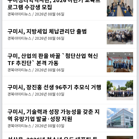
로그램 수강생 모집
경북아이티뉴스 / 2026년 08월 06일
구미시, 지방세입 체납관리단 출범
경북아이티뉴스 / 2026년 08월 06일
구미, 산업의 판을 바꿀 `첨단산업 혁신
TF 추진단` 본격 가동
경북아이티뉴스 / 2026년 08월 06일
구미시, 장진홍 선생 96주기 추모식 거행
경북아이티뉴스 / 2026년 08월 03일
구미시, 기술력과 성장 가능성을 갖춘 지
역 유망기업 발굴·성장 지원
경북아이티뉴스 / 2026년 08월 03일